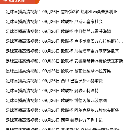
足球直播高清视频：09月26日 意杯第2轮 热那亚vs桑普多利亚
足球直播高清视频：09月26日 欧联杯 尼斯vs皇家社会
足球直播高清视频：09月26日 欧联杯 中日德兰vs霍芬海姆
足球直播高清视频：09月26日 欧联杯 卢多戈雷茨vs布拉格斯拉维
亚
足球直播高清视频：09月26日 欧联杯 加拉塔萨雷vs塞萨洛尼基
足球直播高清视频：09月26日 欧联杯 安德莱赫特vs费伦茨瓦罗斯
足球直播高清视频：09月26日 欧联杯 基辅迪纳摩vs拉齐奥
足球直播高清视频：09月26日 西甲 巴塞罗那vs赫塔费
足球直播高清视频：09月26日 欧联杯 曼联vs特温特
足球直播高清视频：09月26日 欧联杯 博德闪耀vs波尔图
足球直播高清视频：09月26日 欧联杯 阿尔克马尔vs埃尔夫斯堡
足球直播高清视频：09月26日 西甲 赫罗纳vs巴列卡诺