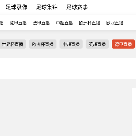
足球录像
足球集锦
足球赛事
播
意甲直播
法甲直播
中超直播
欧洲杯直播
欧冠直播
世界杯直播
欧洲杯直播
中超直播
英超直播
德甲直播