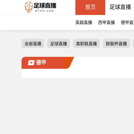
首页
足球直播
英超直播
西甲直播
德甲直
全部直播
足球直播
美职联直播
欧联杯直播
德甲