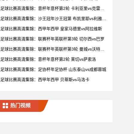
足球比赛高清集锦：意杯年意杯第2轮 卡利亚里vs克雷莫
纳
足球比赛高清集锦：沙王冠年沙王冠第 布凯里耶vs利雅得
新月
足球比赛高清集锦：西甲年西甲 皇家马德里vs阿拉维斯
足球比赛高清集锦：联赛杯年英联杯第3轮 切尔西vs巴罗
足球比赛高清集锦：联赛杯年英联杯第3轮 曼城vs沃特福
德
足球比赛高清集锦：意杯年意杯第2轮 莱切vs萨索洛
足球比赛高清集锦：足协杯年足协杯 山东泰山vs成都蓉城
足球比赛高清集锦：西甲年西甲 贝蒂斯vs马洛卡
热门视频