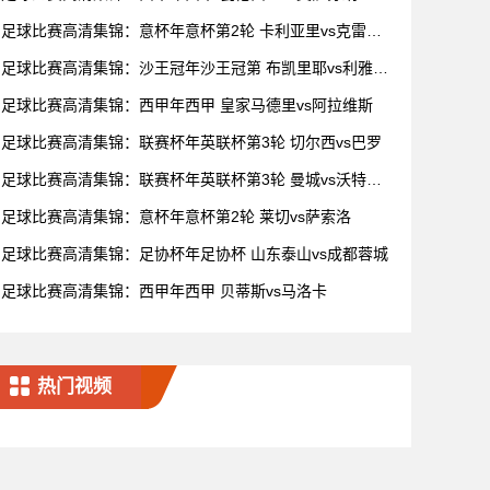
足球比赛高清集锦：意杯年意杯第2轮 卡利亚里vs克雷莫
纳
足球比赛高清集锦：沙王冠年沙王冠第 布凯里耶vs利雅得
新月
足球比赛高清集锦：西甲年西甲 皇家马德里vs阿拉维斯
足球比赛高清集锦：联赛杯年英联杯第3轮 切尔西vs巴罗
足球比赛高清集锦：联赛杯年英联杯第3轮 曼城vs沃特福
德
足球比赛高清集锦：意杯年意杯第2轮 莱切vs萨索洛
足球比赛高清集锦：足协杯年足协杯 山东泰山vs成都蓉城
足球比赛高清集锦：西甲年西甲 贝蒂斯vs马洛卡
热门视频