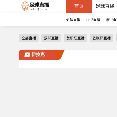
首页
足球直播
英超直播
西甲直播
德甲直
全部直播
足球直播
美职联直播
欧联杯直播
伊拉克