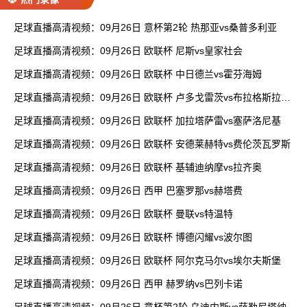
足球直播高清视频：09月26日 意杯第2轮 热那亚vs桑普多利亚
足球直播高清视频：09月26日 欧联杯 尼斯vs皇家社会
足球直播高清视频：09月26日 欧联杯 中日德兰vs霍芬海姆
足球直播高清视频：09月26日 欧联杯 卢多戈雷茨vs布拉格斯拉维
亚
足球直播高清视频：09月26日 欧联杯 加拉塔萨雷vs塞萨洛尼基
足球直播高清视频：09月26日 欧联杯 安德莱赫特vs费伦茨瓦罗斯
足球直播高清视频：09月26日 欧联杯 基辅迪纳摩vs拉齐奥
足球直播高清视频：09月26日 西甲 巴塞罗那vs赫塔费
足球直播高清视频：09月26日 欧联杯 曼联vs特温特
足球直播高清视频：09月26日 欧联杯 博德闪耀vs波尔图
足球直播高清视频：09月26日 欧联杯 阿尔克马尔vs埃尔夫斯堡
足球直播高清视频：09月26日 西甲 赫罗纳vs巴列卡诺