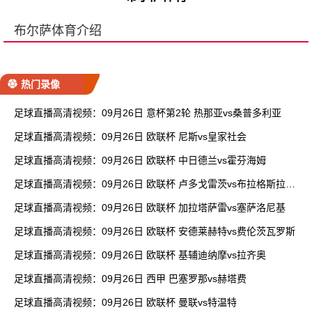
布尔萨体育介绍
热门录像
足球直播高清视频：09月26日 意杯第2轮 热那亚vs桑普多利亚
足球直播高清视频：09月26日 欧联杯 尼斯vs皇家社会
足球直播高清视频：09月26日 欧联杯 中日德兰vs霍芬海姆
足球直播高清视频：09月26日 欧联杯 卢多戈雷茨vs布拉格斯拉维
亚
足球直播高清视频：09月26日 欧联杯 加拉塔萨雷vs塞萨洛尼基
足球直播高清视频：09月26日 欧联杯 安德莱赫特vs费伦茨瓦罗斯
足球直播高清视频：09月26日 欧联杯 基辅迪纳摩vs拉齐奥
足球直播高清视频：09月26日 西甲 巴塞罗那vs赫塔费
足球直播高清视频：09月26日 欧联杯 曼联vs特温特