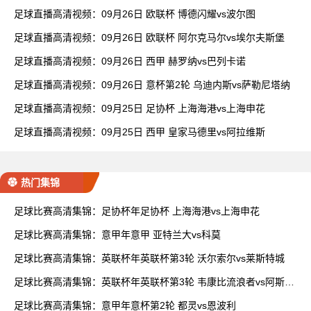
足球直播高清视频：09月26日 欧联杯 博德闪耀vs波尔图
足球直播高清视频：09月26日 欧联杯 阿尔克马尔vs埃尔夫斯堡
足球直播高清视频：09月26日 西甲 赫罗纳vs巴列卡诺
足球直播高清视频：09月26日 意杯第2轮 乌迪内斯vs萨勒尼塔纳
足球直播高清视频：09月25日 足协杯 上海海港vs上海申花
足球直播高清视频：09月25日 西甲 皇家马德里vs阿拉维斯
热门集锦
足球比赛高清集锦：足协杯年足协杯 上海海港vs上海申花
足球比赛高清集锦：意甲年意甲 亚特兰大vs科莫
足球比赛高清集锦：英联杯年英联杯第3轮 沃尔索尔vs莱斯特城
足球比赛高清集锦：英联杯年英联杯第3轮 韦康比流浪者vs阿斯顿
维拉
足球比赛高清集锦：意甲年意杯第2轮 都灵vs恩波利