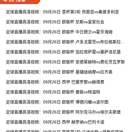
足球直播高清视频：09月26日 意杯第2轮 热那亚vs桑普多利亚
足球直播高清视频：09月26日 欧联杯 尼斯vs皇家社会
足球直播高清视频：09月26日 欧联杯 中日德兰vs霍芬海姆
足球直播高清视频：09月26日 欧联杯 卢多戈雷茨vs布拉格斯拉维
亚
足球直播高清视频：09月26日 欧联杯 加拉塔萨雷vs塞萨洛尼基
足球直播高清视频：09月26日 欧联杯 安德莱赫特vs费伦茨瓦罗斯
足球直播高清视频：09月26日 欧联杯 基辅迪纳摩vs拉齐奥
足球直播高清视频：09月26日 西甲 巴塞罗那vs赫塔费
足球直播高清视频：09月26日 欧联杯 曼联vs特温特
足球直播高清视频：09月26日 欧联杯 博德闪耀vs波尔图
足球直播高清视频：09月26日 欧联杯 阿尔克马尔vs埃尔夫斯堡
足球直播高清视频：09月26日 西甲 赫罗纳vs巴列卡诺